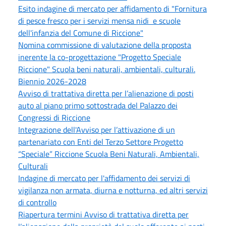
Esito indagine di mercato per affidamento di "Fornitura
di pesce fresco per i servizi mensa nidi e scuole
dell'infanzia del Comune di Riccione"
Nomina commissione di valutazione della proposta
inerente la co-progettazione "Progetto Speciale
Riccione" Scuola beni naturali, ambientali, culturali.
Biennio 2026-2028
Avviso di trattativa diretta per l’alienazione di posti
auto al piano primo sottostrada del Palazzo dei
Congressi di Riccione
Integrazione dell'Avviso per l’attivazione di un
partenariato con Enti del Terzo Settore Progetto
“Speciale” Riccione Scuola Beni Naturali, Ambientali,
Culturali
Indagine di mercato per l'affidamento dei servizi di
vigilanza non armata, diurna e notturna, ed altri servizi
di controllo
Riapertura termini Avviso di trattativa diretta per