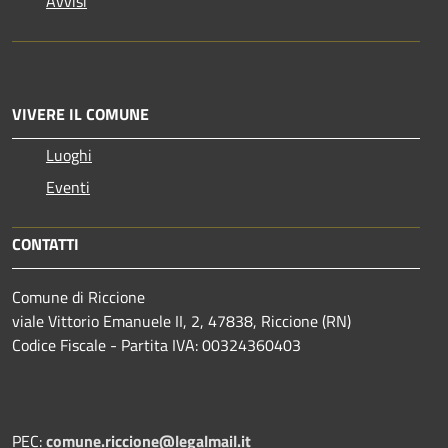
Avvisi
VIVERE IL COMUNE
Luoghi
Eventi
CONTATTI
Comune di Riccione
viale Vittorio Emanuele II, 2, 47838, Riccione (RN)
Codice Fiscale - Partita IVA: 00324360403
PEC:
comune.riccione@legalmail.it