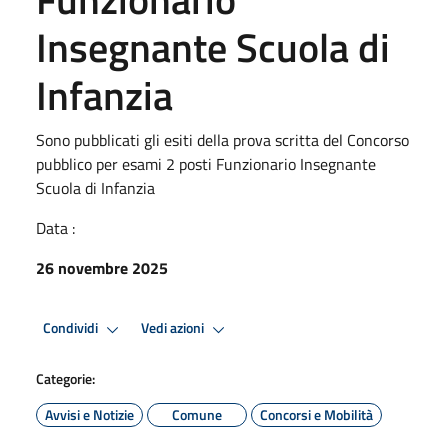
Insegnante Scuola di
Infanzia
Sono pubblicati gli esiti della prova scritta del Concorso
pubblico per esami 2 posti Funzionario Insegnante
Scuola di Infanzia
Data :
26 novembre 2025
Condividi
Vedi azioni
Categorie:
Avvisi e Notizie
Comune
Concorsi e Mobilità