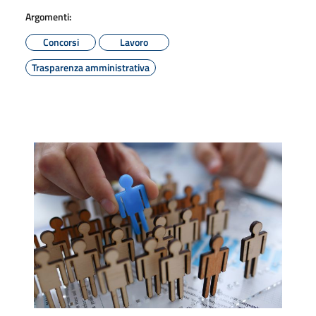
Argomenti:
Concorsi
Lavoro
Trasparenza amministrativa