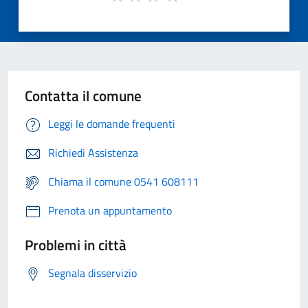
Contatta il comune
Leggi le domande frequenti
Richiedi Assistenza
Chiama il comune 0541 608111
Prenota un appuntamento
Problemi in città
Segnala disservizio