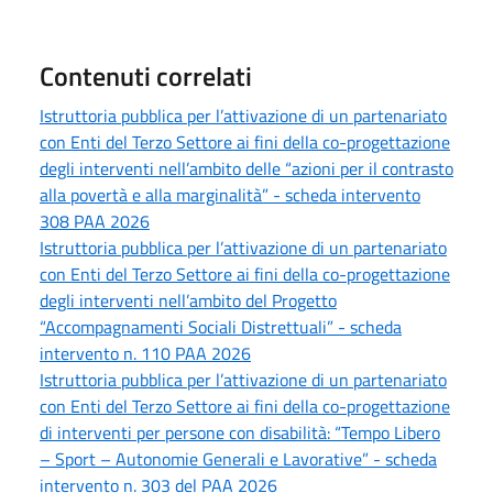
Contenuti correlati
Istruttoria pubblica per l’attivazione di un partenariato
con Enti del Terzo Settore ai fini della co-progettazione
degli interventi nell’ambito delle “azioni per il contrasto
alla povertà e alla marginalità” - scheda intervento
308 PAA 2026
Istruttoria pubblica per l’attivazione di un partenariato
con Enti del Terzo Settore ai fini della co-progettazione
degli interventi nell’ambito del Progetto
“Accompagnamenti Sociali Distrettuali” - scheda
intervento n. 110 PAA 2026
Istruttoria pubblica per l’attivazione di un partenariato
con Enti del Terzo Settore ai fini della co-progettazione
di interventi per persone con disabilità: “Tempo Libero
– Sport – Autonomie Generali e Lavorative” - scheda
intervento n. 303 del PAA 2026