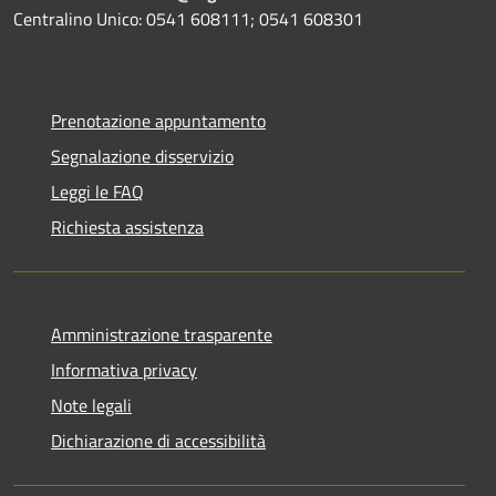
Centralino Unico: 0541 608111; 0541 608301
Prenotazione appuntamento
Segnalazione disservizio
Leggi le FAQ
Richiesta assistenza
Amministrazione trasparente
Informativa privacy
Note legali
Dichiarazione di accessibilità