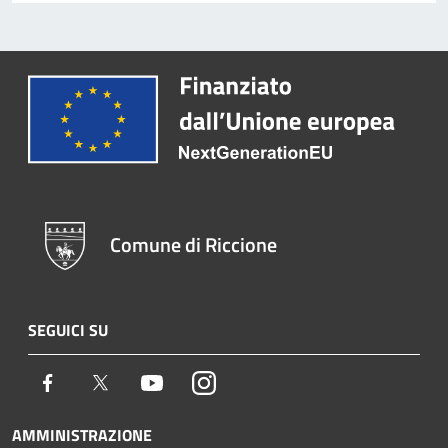
Comune di Riccione
SEGUICI SU
Facebook
Twitter
Youtube
Instagram
AMMINISTRAZIONE