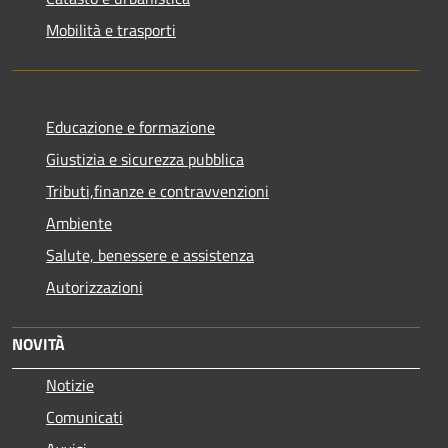
Mobilità e trasporti
Educazione e formazione
Giustizia e sicurezza pubblica
Tributi,finanze e contravvenzioni
Ambiente
Salute, benessere e assistenza
Autorizzazioni
NOVITÀ
Notizie
Comunicati