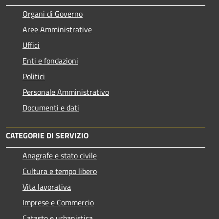
Organi di Governo
Aree Amministrative
Uffici
Enti e fondazioni
Politici
Personale Amministrativo
Documenti e dati
CATEGORIE DI SERVIZIO
Anagrafe e stato civile
Cultura e tempo libero
Vita lavorativa
Imprese e Commercio
Catasto e urbanistica