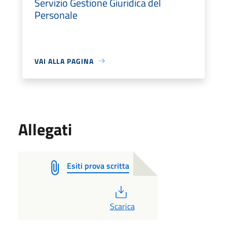
Servizio Gestione Giuridica del
Personale
VAI ALLA PAGINA
Allegati
Esiti prova scritta
PDF
Scarica