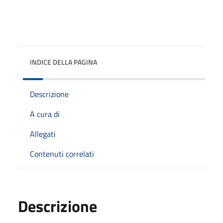
INDICE DELLA PAGINA
Descrizione
A cura di
Allegati
Contenuti correlati
Descrizione