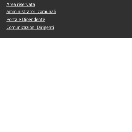
Area riservata
amministratori comunali
Portale Dipendente
Comunicazioni Dirigenti