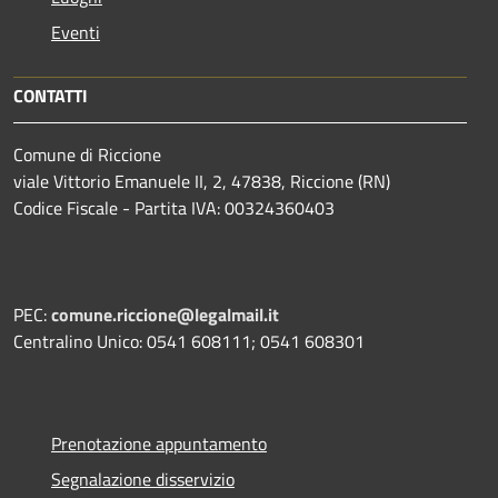
Eventi
CONTATTI
Comune di Riccione
viale Vittorio Emanuele II, 2, 47838, Riccione (RN)
Codice Fiscale - Partita IVA: 00324360403
PEC:
comune.riccione@legalmail.it
Centralino Unico: 0541 608111; 0541 608301
Prenotazione appuntamento
Segnalazione disservizio