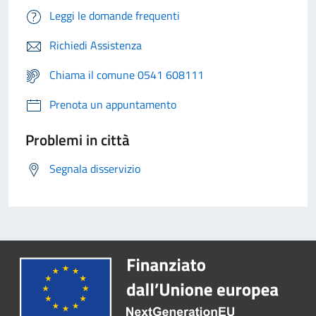
Leggi le domande frequenti
Richiedi Assistenza
Chiama il comune 0541 608111
Prenota un appuntamento
Problemi in città
Segnala disservizio