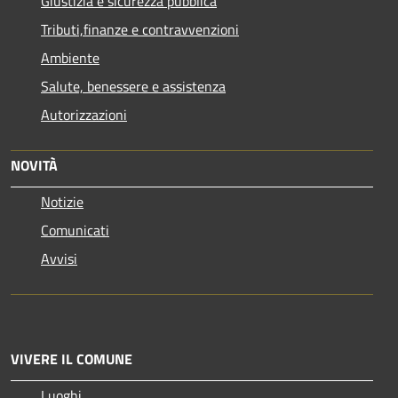
Giustizia e sicurezza pubblica
Tributi,finanze e contravvenzioni
Ambiente
Salute, benessere e assistenza
Autorizzazioni
NOVITÀ
Notizie
Comunicati
Avvisi
VIVERE IL COMUNE
Luoghi