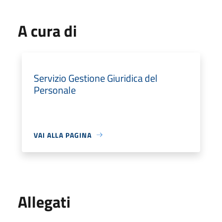
A cura di
Servizio Gestione Giuridica del
Personale
VAI ALLA PAGINA
Allegati