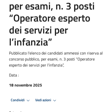
per esami, n. 3 posti
“Operatore esperto
dei servizi per
l’infanzia”
Pubblicato l'elenco dei candidati ammessi con riserva al
concorso pubblico, per esami, n. 3 posti “Operatore
esperto dei servizi per l’infanzia”,
Data :
18 novembre 2025
Condividi
Vedi azioni