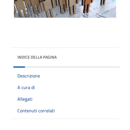
INDICE DELLA PAGINA
Descrizione
A cura di
Allegati
Contenuti correlati