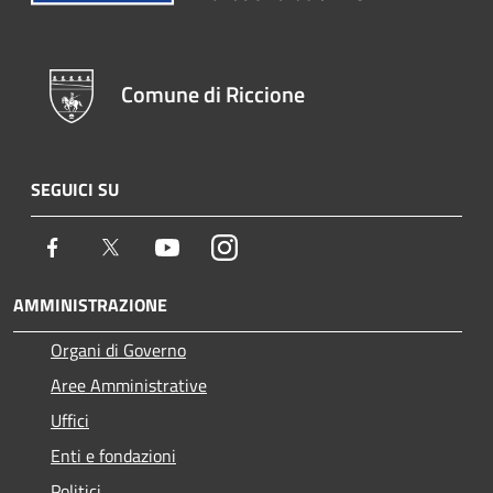
Comune di Riccione
SEGUICI SU
Facebook
Twitter
Youtube
Instagram
AMMINISTRAZIONE
Organi di Governo
Aree Amministrative
Uffici
Enti e fondazioni
Politici