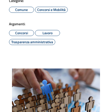
Categorie:
Comune
Concorsi e Mobilità
Argomenti:
Concorsi
Lavoro
Trasparenza amministrativa