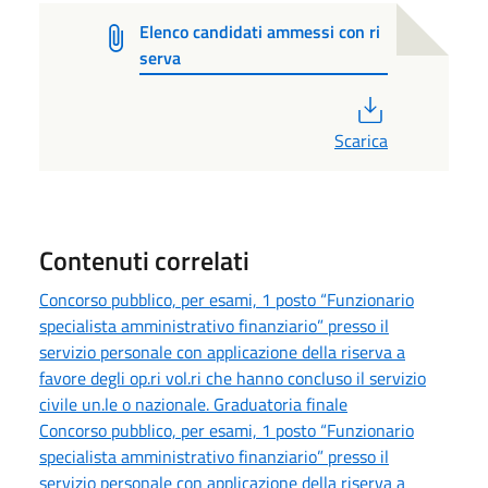
Elenco candidati ammessi con ri
serva
PDF
Scarica
Contenuti correlati
Concorso pubblico, per esami, 1 posto “Funzionario
specialista amministrativo finanziario” presso il
servizio personale con applicazione della riserva a
favore degli op.ri vol.ri che hanno concluso il servizio
civile un.le o nazionale. Graduatoria finale
Concorso pubblico, per esami, 1 posto “Funzionario
specialista amministrativo finanziario” presso il
servizio personale con applicazione della riserva a