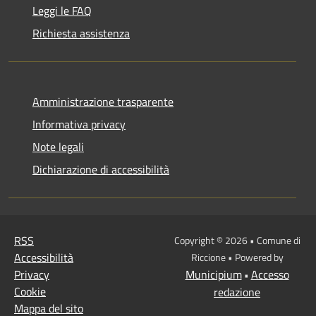
Leggi le FAQ
Richiesta assistenza
Amministrazione trasparente
Informativa privacy
Note legali
Dichiarazione di accessibilità
RSS
Copyright © 2026 • Comune di
Accessibilità
Riccione • Powered by
Privacy
Municipium
Accesso
•
Cookie
redazione
Mappa del sito