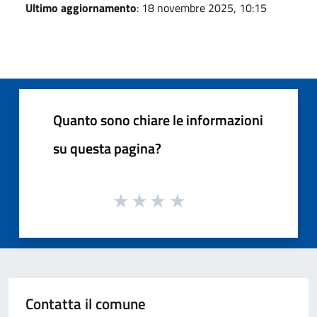
Ultimo aggiornamento
: 18 novembre 2025, 10:15
Quanto sono chiare le informazioni
su questa pagina?
Contatta il comune