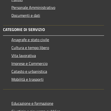
Personale Amministrativo
Documenti e dati
CATEGORIE DI SERVIZIO
Anagrafe e stato civile
Cultura e tempo libero
Vita lavorativa
Imprese e Commercio
Catasto e urbanistica
Mobilità e trasporti
Educazione e formazione