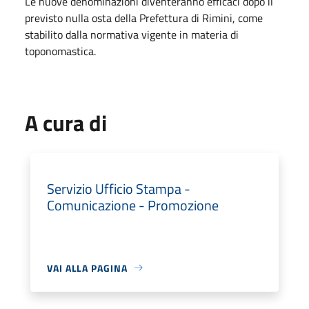
Le nuove denominazioni diventeranno efficaci dopo il
previsto nulla osta della Prefettura di Rimini, come
stabilito dalla normativa vigente in materia di
toponomastica.
A cura di
Servizio Ufficio Stampa -
Comunicazione - Promozione
VAI ALLA PAGINA