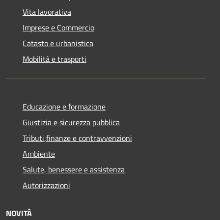
Vita lavorativa
Imprese e Commercio
Catasto e urbanistica
Mobilità e trasporti
Educazione e formazione
Giustizia e sicurezza pubblica
Tributi,finanze e contravvenzioni
Ambiente
Salute, benessere e assistenza
Autorizzazioni
NOVITÀ