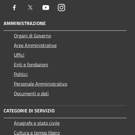
Facebook
Twitter
Youtube
Instagram
AMMINISTRAZIONE
Organi di Governo
Aree Amministrative
Uffici
Enti e fondazioni
Politici
Personale Amministrativo
Documenti e dati
CATEGORIE DI SERVIZIO
Anagrafe e stato civile
Cultura e tempo libero