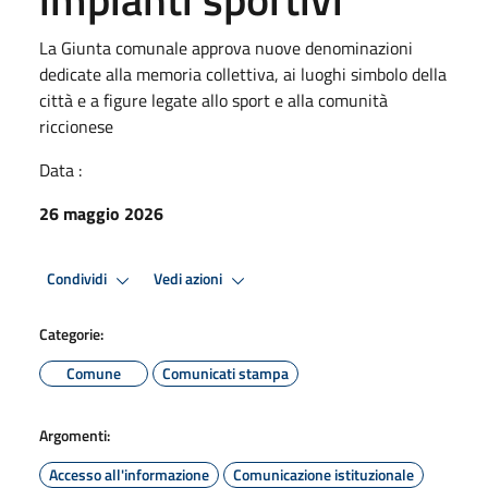
La Giunta comunale approva nuove denominazioni
dedicate alla memoria collettiva, ai luoghi simbolo della
città e a figure legate allo sport e alla comunità
riccionese
Data :
26 maggio 2026
Condividi
Vedi azioni
Categorie:
Comune
Comunicati stampa
Argomenti:
Accesso all'informazione
Comunicazione istituzionale