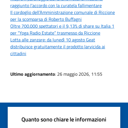
raggiunto l’accordo con la curatela fallimentare
Il cordoglio dell’Amministrazione comunale di Riccione
per la scomparsa di Roberto Buffagni
Oltre 700.000 spettatori e il 9,13% di share su Italia 1
per “Yoga Radio Estate” trasmesso da Riccione
Lotta alle zanzare: da lunedì 10 agosto Geat
distribuisce gratuitamente il prodotto larvicida ai
cittadini
Ultimo aggiornamento
: 26 maggio 2026, 11:55
Quanto sono chiare le informazioni