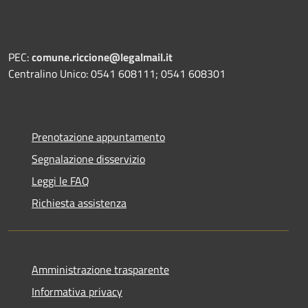
PEC:
comune.riccione@legalmail.it
Centralino Unico: 0541 608111; 0541 608301
Prenotazione appuntamento
Segnalazione disservizio
Leggi le FAQ
Richiesta assistenza
Amministrazione trasparente
Informativa privacy