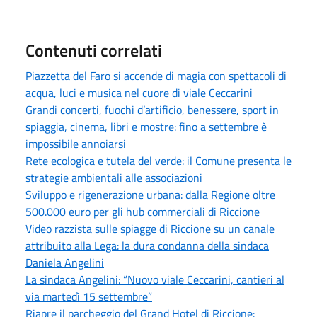
Contenuti correlati
Piazzetta del Faro si accende di magia con spettacoli di
acqua, luci e musica nel cuore di viale Ceccarini
Grandi concerti, fuochi d’artificio, benessere, sport in
spiaggia, cinema, libri e mostre: fino a settembre è
impossibile annoiarsi
Rete ecologica e tutela del verde: il Comune presenta le
strategie ambientali alle associazioni
Sviluppo e rigenerazione urbana: dalla Regione oltre
500.000 euro per gli hub commerciali di Riccione
Video razzista sulle spiagge di Riccione su un canale
attribuito alla Lega: la dura condanna della sindaca
Daniela Angelini
La sindaca Angelini: “Nuovo viale Ceccarini, cantieri al
via martedì 15 settembre”
Riapre il parcheggio del Grand Hotel di Riccione: