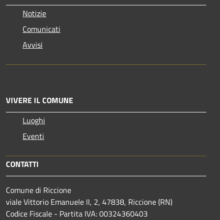
Notizie
Comunicati
Avvisi
VIVERE IL COMUNE
Luoghi
Eventi
CONTATTI
Comune di Riccione
viale Vittorio Emanuele II, 2, 47838, Riccione (RN)
Codice Fiscale - Partita IVA: 00324360403