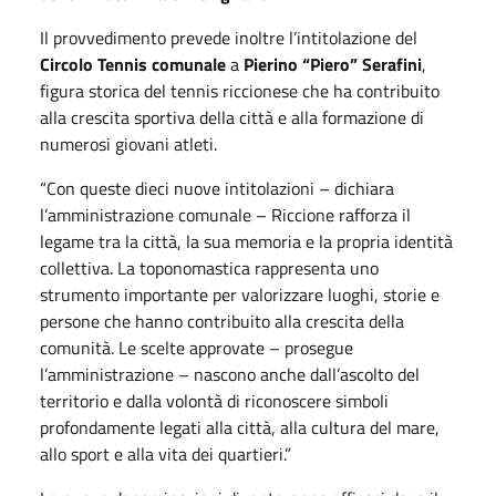
Il provvedimento prevede inoltre l’intitolazione del
Circolo Tennis comunale
a
Pierino “Piero” Serafini
,
figura storica del tennis riccionese che ha contribuito
alla crescita sportiva della città e alla formazione di
numerosi giovani atleti.
“Con queste dieci nuove intitolazioni – dichiara
l’amministrazione comunale – Riccione rafforza il
legame tra la città, la sua memoria e la propria identità
collettiva. La toponomastica rappresenta uno
strumento importante per valorizzare luoghi, storie e
persone che hanno contribuito alla crescita della
comunità. Le scelte approvate – prosegue
l’amministrazione – nascono anche dall’ascolto del
territorio e dalla volontà di riconoscere simboli
profondamente legati alla città, alla cultura del mare,
allo sport e alla vita dei quartieri.”