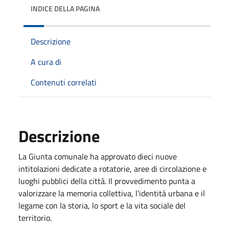
INDICE DELLA PAGINA
Descrizione
A cura di
Contenuti correlati
Descrizione
La Giunta comunale ha approvato dieci nuove
intitolazioni dedicate a rotatorie, aree di circolazione e
luoghi pubblici della città. Il provvedimento punta a
valorizzare la memoria collettiva, l’identità urbana e il
legame con la storia, lo sport e la vita sociale del
territorio.