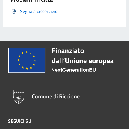
Segnala disservizio
Comune di Riccione
SEGUICI SU