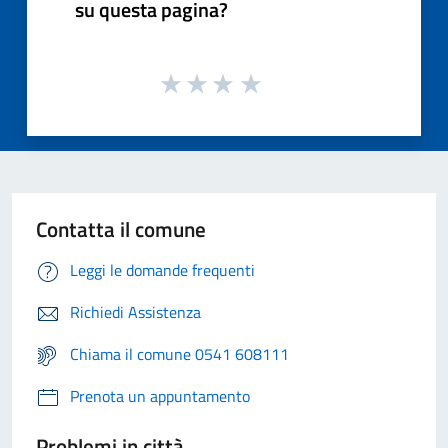
su questa pagina?
Contatta il comune
Leggi le domande frequenti
Richiedi Assistenza
Chiama il comune 0541 608111
Prenota un appuntamento
Problemi in città