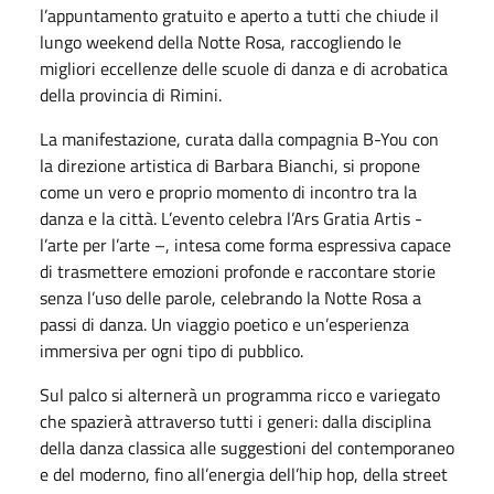
l’appuntamento gratuito e aperto a tutti che chiude il
lungo weekend della Notte Rosa, raccogliendo le
migliori eccellenze delle scuole di danza e di acrobatica
della provincia di Rimini.
La manifestazione, curata dalla compagnia B-You con
la direzione artistica di Barbara Bianchi, si propone
come un vero e proprio momento di incontro tra la
danza e la città. L’evento celebra l’Ars Gratia Artis -
l’arte per l’arte –, intesa come forma espressiva capace
di trasmettere emozioni profonde e raccontare storie
senza l’uso delle parole, celebrando la Notte Rosa a
passi di danza. Un viaggio poetico e un’esperienza
immersiva per ogni tipo di pubblico.
Sul palco si alternerà un programma ricco e variegato
che spazierà attraverso tutti i generi: dalla disciplina
della danza classica alle suggestioni del contemporaneo
e del moderno, fino all’energia dell’hip hop, della street