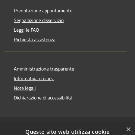
Prenotazione appuntamento
Segnalazione disservizio
Leggi le FAQ
Richiesta assistenza
Amministrazione trasparente
Informativa privacy
Note legali
Dichiarazione di accessibilità
×
RSS
Copyright © 2026 • Comune di
Questo sito web utilizza cookie