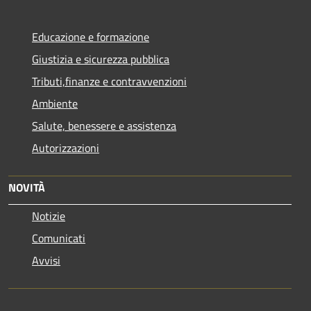
Educazione e formazione
Giustizia e sicurezza pubblica
Tributi,finanze e contravvenzioni
Ambiente
Salute, benessere e assistenza
Autorizzazioni
NOVITÀ
Notizie
Comunicati
Avvisi