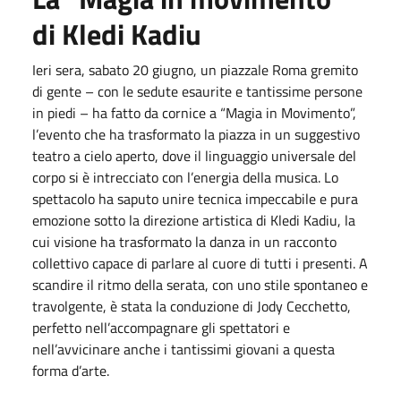
di Kledi Kadiu
Ieri sera, sabato 20 giugno, un piazzale Roma gremito
di gente – con le sedute esaurite e tantissime persone
in piedi – ha fatto da cornice a “Magia in Movimento”,
l’evento che ha trasformato la piazza in un suggestivo
teatro a cielo aperto, dove il linguaggio universale del
corpo si è intrecciato con l’energia della musica. Lo
spettacolo ha saputo unire tecnica impeccabile e pura
emozione sotto la direzione artistica di Kledi Kadiu, la
cui visione ha trasformato la danza in un racconto
collettivo capace di parlare al cuore di tutti i presenti. A
scandire il ritmo della serata, con uno stile spontaneo e
travolgente, è stata la conduzione di Jody Cecchetto,
perfetto nell’accompagnare gli spettatori e
nell’avvicinare anche i tantissimi giovani a questa
forma d’arte.