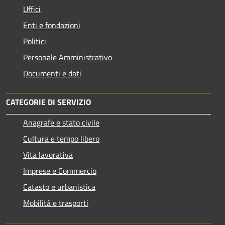
Uffici
Enti e fondazioni
Politici
Personale Amministrativo
Documenti e dati
CATEGORIE DI SERVIZIO
Anagrafe e stato civile
Cultura e tempo libero
Vita lavorativa
Imprese e Commercio
Catasto e urbanistica
Mobilità e trasporti