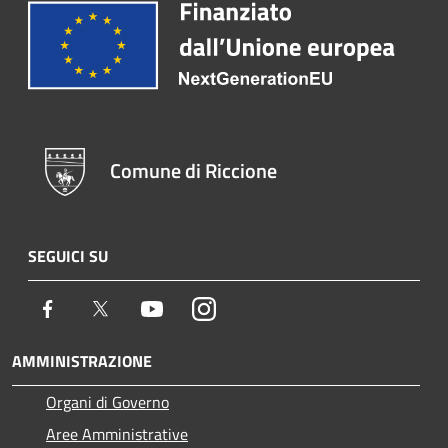
Comune di Riccione
SEGUICI SU
Facebook
Twitter
Youtube
Instagram
AMMINISTRAZIONE
Organi di Governo
Aree Amministrative