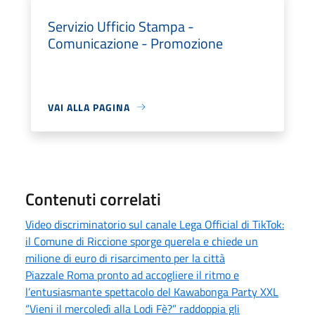
Servizio Ufficio Stampa -
Comunicazione - Promozione
VAI ALLA PAGINA
Contenuti correlati
Video discriminatorio sul canale Lega Official di TikTok:
il Comune di Riccione sporge querela e chiede un
milione di euro di risarcimento per la città
Piazzale Roma pronto ad accogliere il ritmo e
l’entusiasmante spettacolo del Kawabonga Party XXL
“Vieni il mercoledì alla Lodi Fè?” raddoppia gli