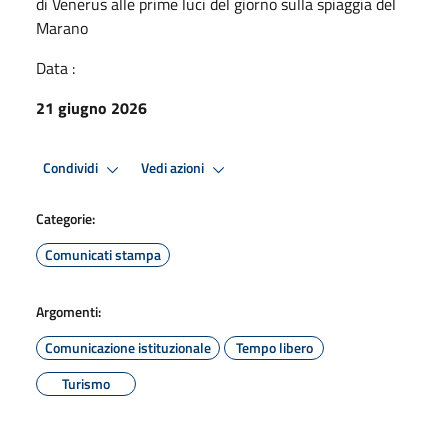
di Venerus alle prime luci del giorno sulla spiaggia del
Marano
Data :
21 giugno 2026
Condividi
Vedi azioni
Categorie:
Comunicati stampa
Argomenti:
Comunicazione istituzionale
Tempo libero
Turismo