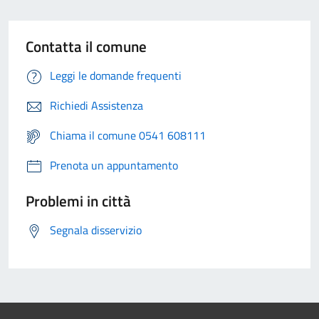
Contatta il comune
Leggi le domande frequenti
Richiedi Assistenza
Chiama il comune 0541 608111
Prenota un appuntamento
Problemi in città
Segnala disservizio