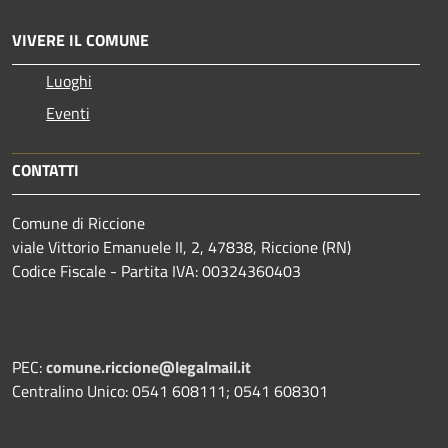
VIVERE IL COMUNE
Luoghi
Eventi
CONTATTI
Comune di Riccione
viale Vittorio Emanuele II, 2, 47838, Riccione (RN)
Codice Fiscale - Partita IVA: 00324360403
PEC:
comune.riccione@legalmail.it
Centralino Unico: 0541 608111; 0541 608301