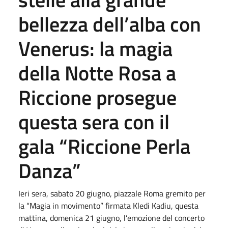
bellezza dell’alba con
Venerus: la magia
della Notte Rosa a
Riccione prosegue
questa sera con il
gala “Riccione Perla
Danza”
Ieri sera, sabato 20 giugno, piazzale Roma gremito per
la “Magia in movimento” firmata Kledi Kadiu, questa
mattina, domenica 21 giugno, l’emozione del concerto