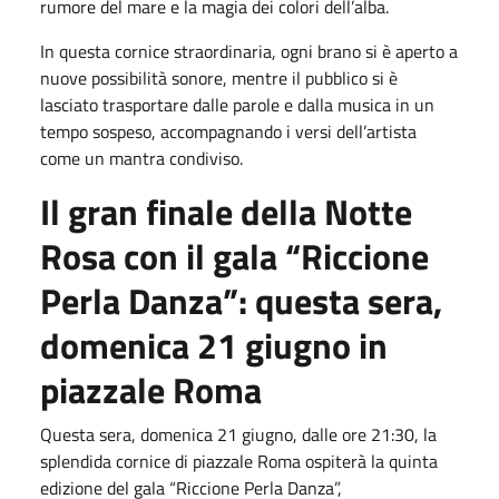
rumore del mare e la magia dei colori dell’alba.
In questa cornice straordinaria, ogni brano si è aperto a
nuove possibilità sonore, mentre il pubblico si è
lasciato trasportare dalle parole e dalla musica in un
tempo sospeso, accompagnando i versi dell’artista
come un mantra condiviso.
Il gran finale della Notte
Rosa con il gala “Riccione
Perla Danza”: questa sera,
domenica 21 giugno in
piazzale Roma
Questa sera, domenica 21 giugno, dalle ore 21:30, la
splendida cornice di piazzale Roma ospiterà la quinta
edizione del gala “Riccione Perla Danza”,