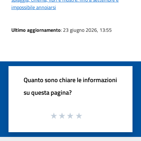
impossibile annoiarsi
Ultimo aggiornamento
: 23 giugno 2026, 13:55
Quanto sono chiare le informazioni
su questa pagina?