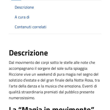
Descrizione
A cura di
Contenuti correlati
Descrizione
Dal movimento dei corpi sotto le stelle alle note che
accompagnano il sorgere del sole sulla spiaggia:
Riccione vive un weekend di pura magia nel segno del
solstizio d’estate e del gran finale della Notte Rosa, tra
l’arte della danza e la musica che emoziona. Eventi di
qualità straordinaria premiati dal pubblico presente
numerosissimo.
La “Magia in movimento”