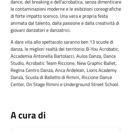
dance, del breaking e dell’acrobatica, senza dimenticare
le contaminazioni moderne e le esibizioni coreografiche
di forte impatto scenico. Una vera e propria festa
animata dal talento, dalla passione e dalla creatività di
giovani danzatori e danzatrici.
A dare vita allo spettacolo saranno ben 13 scuole di
danza, le migliori realtà del territorio: B-You Acrobatic,
Accademia Antonella Bartolacci, Aulos Danza, Dance
Studio, Acrobatic Team Riccione, New Graphic Ballet,
Regina Centro Danza, Anca Ardelean, Lions Academy
Danza, Scuola di Balletto di Rimini, Riccione Dance
Center, On Stage Rimini e Underground Street School.
A cura di