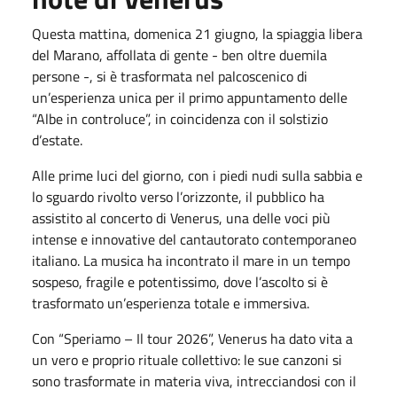
Questa mattina, domenica 21 giugno, la spiaggia libera
del Marano, affollata di gente - ben oltre duemila
persone -, si è trasformata nel palcoscenico di
un’esperienza unica per il primo appuntamento delle
“Albe in controluce”, in coincidenza con il solstizio
d’estate.
Alle prime luci del giorno, con i piedi nudi sulla sabbia e
lo sguardo rivolto verso l’orizzonte, il pubblico ha
assistito al concerto di Venerus, una delle voci più
intense e innovative del cantautorato contemporaneo
italiano. La musica ha incontrato il mare in un tempo
sospeso, fragile e potentissimo, dove l’ascolto si è
trasformato un’esperienza totale e immersiva.
Con “Speriamo – Il tour 2026”, Venerus ha dato vita a
un vero e proprio rituale collettivo: le sue canzoni si
sono trasformate in materia viva, intrecciandosi con il