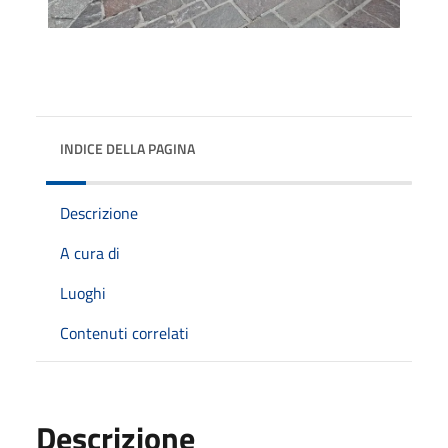
INDICE DELLA PAGINA
Descrizione
A cura di
Luoghi
Contenuti correlati
Descrizione