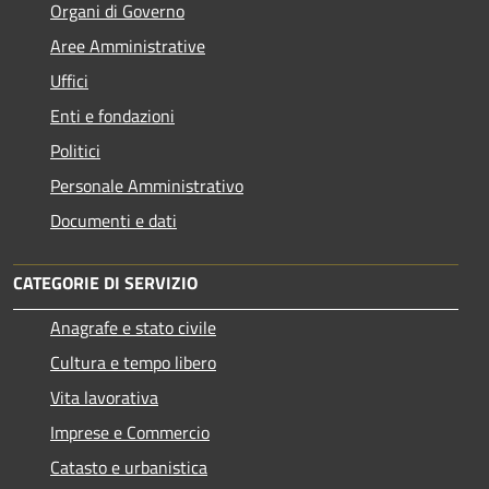
Organi di Governo
Aree Amministrative
Uffici
Enti e fondazioni
Politici
Personale Amministrativo
Documenti e dati
CATEGORIE DI SERVIZIO
Anagrafe e stato civile
Cultura e tempo libero
Vita lavorativa
Imprese e Commercio
Catasto e urbanistica