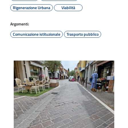
Rigenerazione Urbana
Viabilità
Argomenti:
Comunicazione istituzionale
Trasporto pubblico