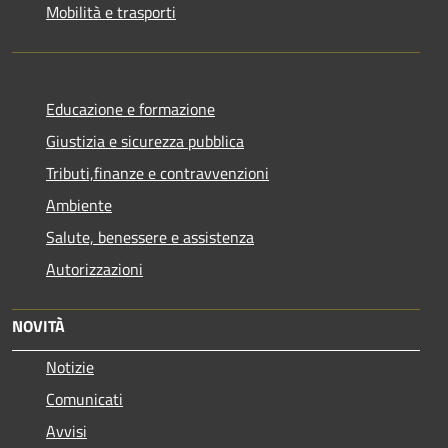
Mobilità e trasporti
Educazione e formazione
Giustizia e sicurezza pubblica
Tributi,finanze e contravvenzioni
Ambiente
Salute, benessere e assistenza
Autorizzazioni
NOVITÀ
Notizie
Comunicati
Avvisi