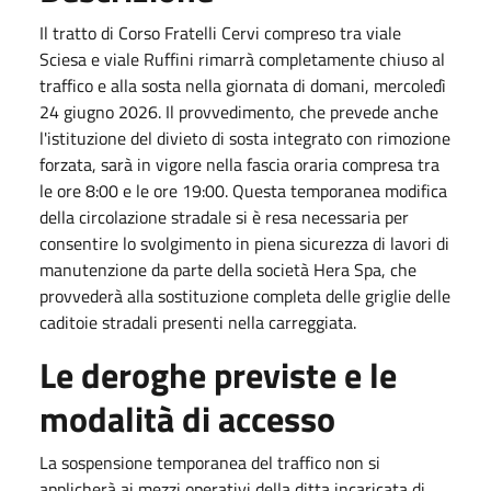
Il tratto di Corso Fratelli Cervi compreso tra viale
Sciesa e viale Ruffini rimarrà completamente chiuso al
traffico e alla sosta nella giornata di domani, mercoledì
24 giugno 2026. Il provvedimento, che prevede anche
l'istituzione del divieto di sosta integrato con rimozione
forzata, sarà in vigore nella fascia oraria compresa tra
le ore 8:00 e le ore 19:00. Questa temporanea modifica
della circolazione stradale si è resa necessaria per
consentire lo svolgimento in piena sicurezza di lavori di
manutenzione da parte della società Hera Spa, che
provvederà alla sostituzione completa delle griglie delle
caditoie stradali presenti nella carreggiata.
Le deroghe previste e le
modalità di accesso
La sospensione temporanea del traffico non si
applicherà ai mezzi operativi della ditta incaricata di