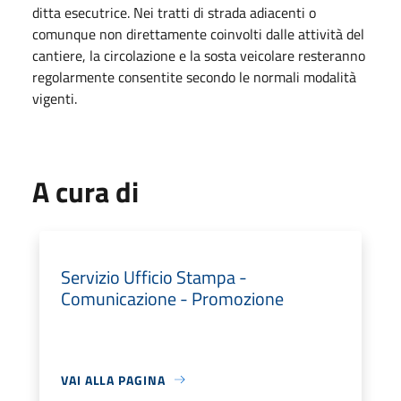
ditta esecutrice. Nei tratti di strada adiacenti o
comunque non direttamente coinvolti dalle attività del
cantiere, la circolazione e la sosta veicolare resteranno
regolarmente consentite secondo le normali modalità
vigenti.
A cura di
Servizio Ufficio Stampa -
Comunicazione - Promozione
VAI ALLA PAGINA