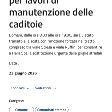
manutenzione delle
caditoie
Domani, dalle ore 8:00 alle ore 19:00, sarà vietato il
transito e la sosta con rimozione forzata nel tratto
compreso tra viale Sciesa e viale Ruffini per consentire
a Hera Spa la sostituzione urgente delle griglie stradali
Data :
23 giugno 2026
Condividi
Vedi azioni
Categorie:
Comune
Comunicati stampa