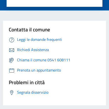
Contatta il comune
Leggi le domande frequenti
Richiedi Assistenza
Chiama il comune 0541 608111
Prenota un appuntamento
Problemi in città
Segnala disservizio