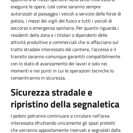
eseguire le opere, così come saranno sempre
autorizzati al passaggio i veicoli a servizio delle forze di
polizia, i mezzi dei vigili del fuoco e tutti i veicoli di
soccorso o emergenza sanitaria. Per quanto riguarda i
residenti della zona e i titolari o dipendenti delle
attività produttive e commerciali che si affacciano sul
tratto stradale interessato dal cantiere, l'accesso e il
transito saranno comunque garantiti compatibilmente
con lo stato di avanzamento dei lavori e solo nei
momenti e nei punti in cui le operazioni tecniche lo
consentiranno in sicurezza.
Sicurezza stradale e
ripristino della segnaletica
I pedoni potranno continuare a circolare nell'area
interessata sfruttando unicamente gli spazi protetti
che verranno appositamente riservati e segnalati dalla