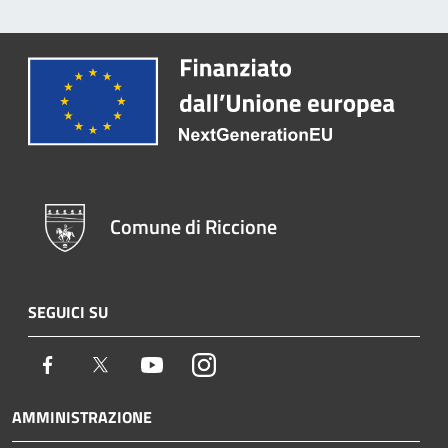
Comune di Riccione
SEGUICI SU
Facebook
Twitter
Youtube
Instagram
AMMINISTRAZIONE