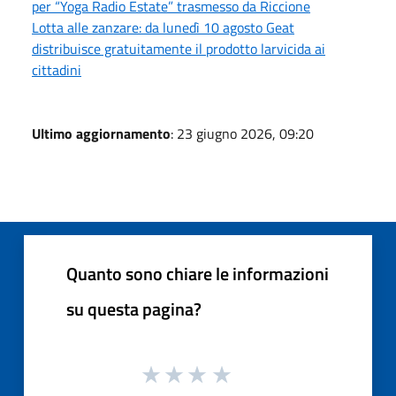
per “Yoga Radio Estate” trasmesso da Riccione
Lotta alle zanzare: da lunedì 10 agosto Geat
distribuisce gratuitamente il prodotto larvicida ai
cittadini
Ultimo aggiornamento
: 23 giugno 2026, 09:20
Quanto sono chiare le informazioni
su questa pagina?