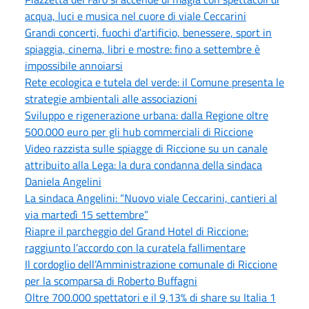
acqua, luci e musica nel cuore di viale Ceccarini
Grandi concerti, fuochi d’artificio, benessere, sport in
spiaggia, cinema, libri e mostre: fino a settembre è
impossibile annoiarsi
Rete ecologica e tutela del verde: il Comune presenta le
strategie ambientali alle associazioni
Sviluppo e rigenerazione urbana: dalla Regione oltre
500.000 euro per gli hub commerciali di Riccione
Video razzista sulle spiagge di Riccione su un canale
attribuito alla Lega: la dura condanna della sindaca
Daniela Angelini
La sindaca Angelini: “Nuovo viale Ceccarini, cantieri al
via martedì 15 settembre”
Riapre il parcheggio del Grand Hotel di Riccione:
raggiunto l’accordo con la curatela fallimentare
Il cordoglio dell’Amministrazione comunale di Riccione
per la scomparsa di Roberto Buffagni
Oltre 700.000 spettatori e il 9,13% di share su Italia 1