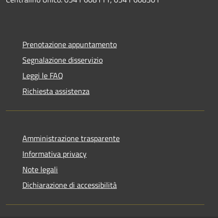
Prenotazione appuntamento
Segnalazione disservizio
Leggi le FAQ
Richiesta assistenza
Amministrazione trasparente
Informativa privacy
Note legali
Dichiarazione di accessibilità