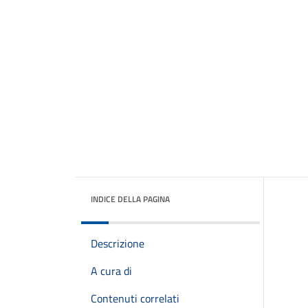
INDICE DELLA PAGINA
Descrizione
A cura di
Contenuti correlati