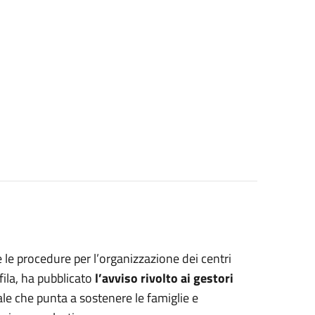
e le procedure per l’organizzazione dei centri
fila, ha pubblicato
l’avviso rivolto ai gestori
ale che punta a sostenere le famiglie e