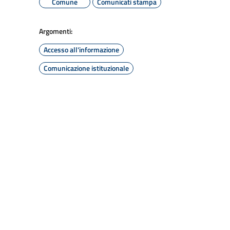
Comune
Comunicati stampa
Argomenti:
Accesso all'informazione
Comunicazione istituzionale