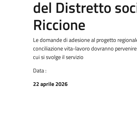
del Distretto soc
Riccione
Le domande di adesione al progetto regionale 
conciliazione vita-lavoro dovranno pervenire 
cui si svolge il servizio
Data :
22 aprile 2026