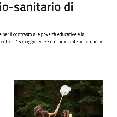
io-sanitario di
per il contrasto alle povertà educative e la
entro il 16 maggio ed essere indirizzate ai Comuni in