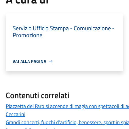
Servizio Ufficio Stampa - Comunicazione -
Promozione
VAI ALLA PAGINA
Contenuti correlati
Piazzetta del Faro si accende di magia con spettacoli di a
Ceccarini
Grandi concerti, fuochi d’artificio, benessere, sport in spi