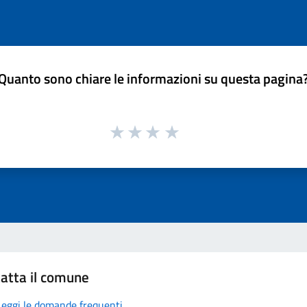
Quanto sono chiare le informazioni su questa pagina
atta il comune
Leggi le domande frequenti