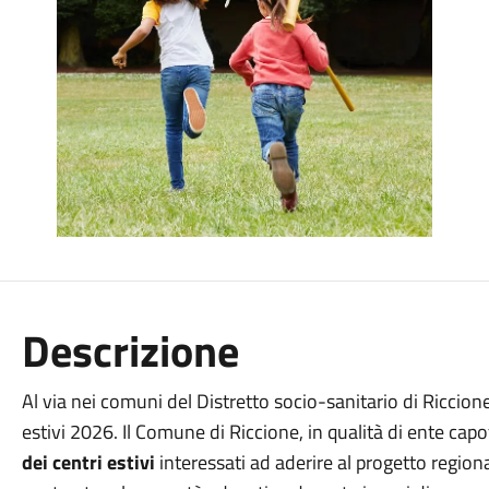
Descrizione
Al via nei comuni del Distretto socio-sanitario di Riccion
estivi 2026. Il Comune di Riccione, in qualità di ente capo
dei centri estivi
interessati ad aderire al progetto region