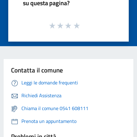
su questa pagina?
Contatta il comune
Leggi le domande frequenti
Richiedi Assistenza
Chiama il comune 0541 608111
Prenota un appuntamento
Problemi in città