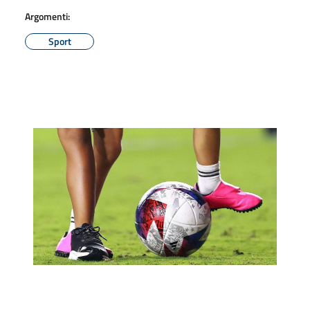
Argomenti:
Sport