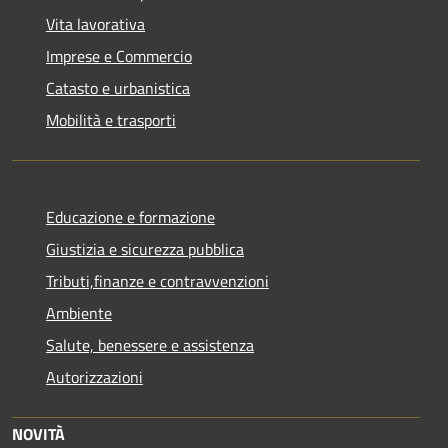
Vita lavorativa
Imprese e Commercio
Catasto e urbanistica
Mobilità e trasporti
Educazione e formazione
Giustizia e sicurezza pubblica
Tributi,finanze e contravvenzioni
Ambiente
Salute, benessere e assistenza
Autorizzazioni
NOVITÀ