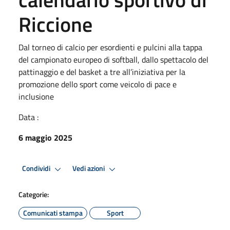
Riccione
Dal torneo di calcio per esordienti e pulcini alla tappa
del campionato europeo di softball, dallo spettacolo del
pattinaggio e del basket a tre all’iniziativa per la
promozione dello sport come veicolo di pace e
inclusione
Data :
6 maggio 2025
Condividi
Vedi azioni
Categorie:
Comunicati stampa
Sport