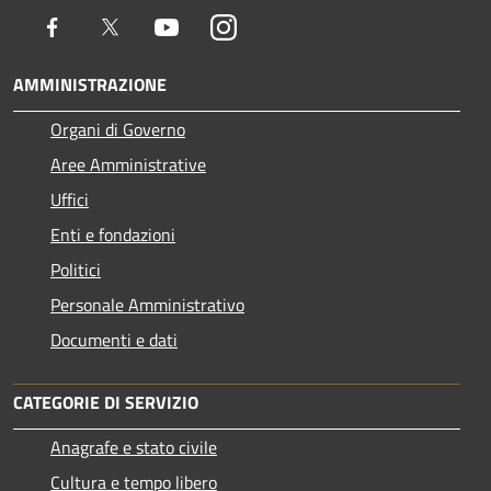
Facebook
Twitter
Youtube
Instagram
AMMINISTRAZIONE
Organi di Governo
Aree Amministrative
Uffici
Enti e fondazioni
Politici
Personale Amministrativo
Documenti e dati
CATEGORIE DI SERVIZIO
Anagrafe e stato civile
Cultura e tempo libero