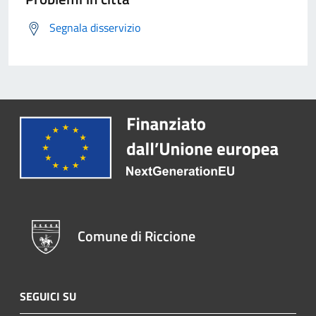
Segnala disservizio
Comune di Riccione
SEGUICI SU