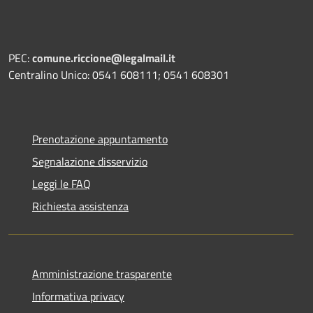
PEC:
comune.riccione@legalmail.it
Centralino Unico: 0541 608111; 0541 608301
Prenotazione appuntamento
Segnalazione disservizio
Leggi le FAQ
Richiesta assistenza
Amministrazione trasparente
Informativa privacy