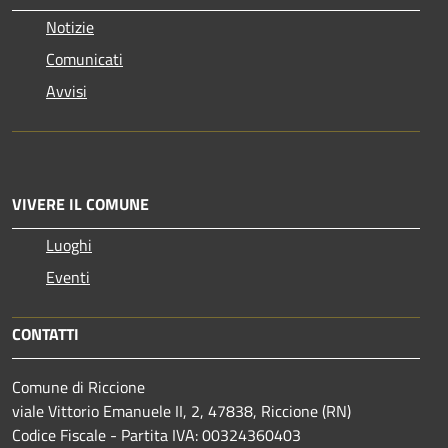
Notizie
Comunicati
Avvisi
VIVERE IL COMUNE
Luoghi
Eventi
CONTATTI
Comune di Riccione
viale Vittorio Emanuele II, 2, 47838, Riccione (RN)
Codice Fiscale - Partita IVA: 00324360403