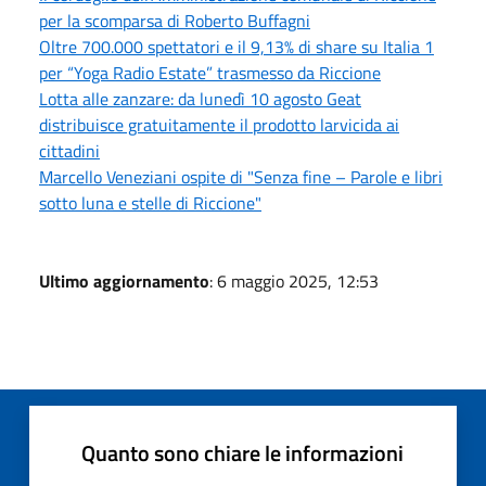
per la scomparsa di Roberto Buffagni
Oltre 700.000 spettatori e il 9,13% di share su Italia 1
per “Yoga Radio Estate” trasmesso da Riccione
Lotta alle zanzare: da lunedì 10 agosto Geat
distribuisce gratuitamente il prodotto larvicida ai
cittadini
Marcello Veneziani ospite di "Senza fine – Parole e libri
sotto luna e stelle di Riccione"
Ultimo aggiornamento
: 6 maggio 2025, 12:53
Quanto sono chiare le informazioni