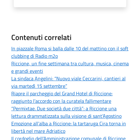
Contenuti correlati
In piazzale Roma si balla dalle 10 del mattino con il soft
clubbing di Radio m2o
Riccione, un fine settimana tra cultura, musica, cinema
e grandi eventi
La sindaca Angelini: “Nuovo viale Ceccarini, cantieri al
via martedì 15 settembre”
Riapre il parcheggio del Grand Hotel di Riccione:
raggiunto l’accordo con la curatela fallimentare
“Permixtae. Due società due città”: a Riccione una
lettura drammatizzata sulla visione di sant’Agostino
Emozione all’alba a Riccione: la tartaruga Cira torna in
libertà nel mare Adriatico
Il cordoglio dell’Amministrazione comunale di Riccione