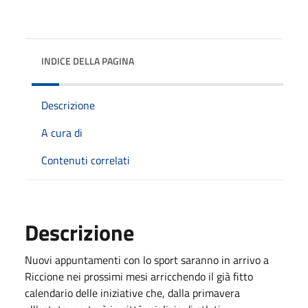
INDICE DELLA PAGINA
Descrizione
A cura di
Contenuti correlati
Descrizione
Nuovi appuntamenti con lo sport saranno in arrivo a
Riccione nei prossimi mesi arricchendo il già fitto
calendario delle iniziative che, dalla primavera