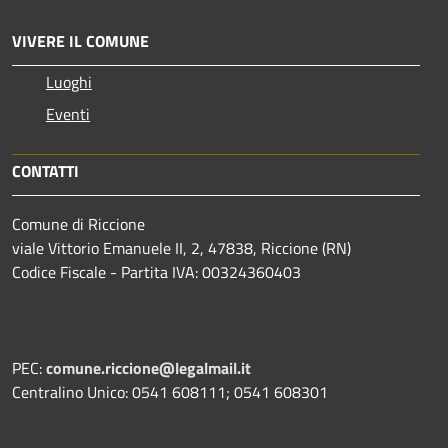
VIVERE IL COMUNE
Luoghi
Eventi
CONTATTI
Comune di Riccione
viale Vittorio Emanuele II, 2, 47838, Riccione (RN)
Codice Fiscale - Partita IVA: 00324360403
PEC:
comune.riccione@legalmail.it
Centralino Unico: 0541 608111; 0541 608301