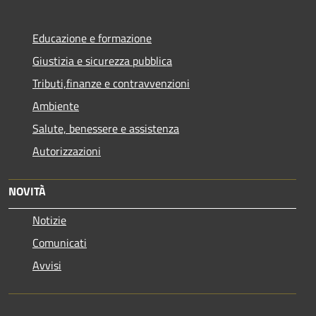
Educazione e formazione
Giustizia e sicurezza pubblica
Tributi,finanze e contravvenzioni
Ambiente
Salute, benessere e assistenza
Autorizzazioni
NOVITÀ
Notizie
Comunicati
Avvisi