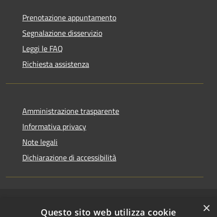
Prenotazione appuntamento
Segnalazione disservizio
Leggi le FAQ
Richiesta assistenza
Amministrazione trasparente
Informativa privacy
Note legali
Dichiarazione di accessibilità
×
RSS
Copyright © 2026 • Comune di
Questo sito web utilizza cookie