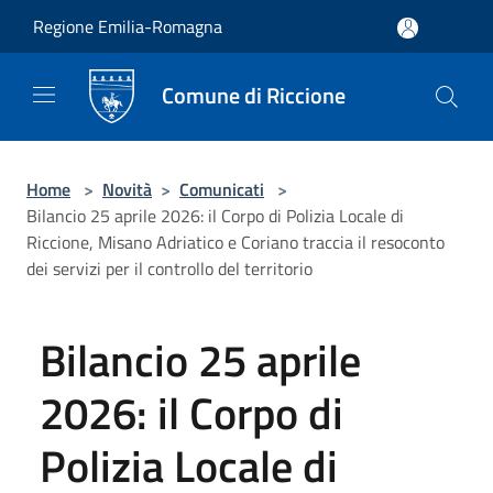
Salta al contenuto principale
Regione Emilia-Romagna
Comune di Riccione
Home
>
Novità
>
Comunicati
>
Bilancio 25 aprile 2026: il Corpo di Polizia Locale di
Riccione, Misano Adriatico e Coriano traccia il resoconto
dei servizi per il controllo del territorio
Bilancio 25 aprile
2026: il Corpo di
Polizia Locale di