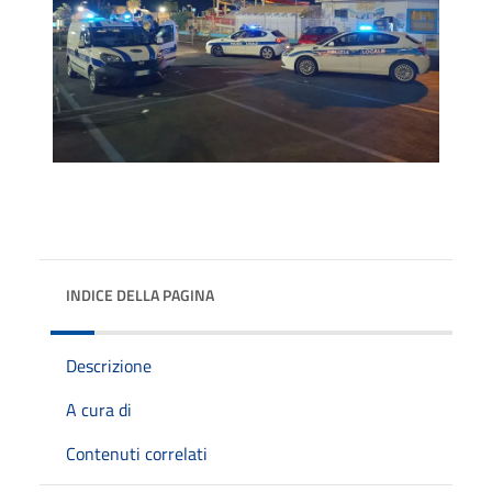
INDICE DELLA PAGINA
Descrizione
A cura di
Contenuti correlati