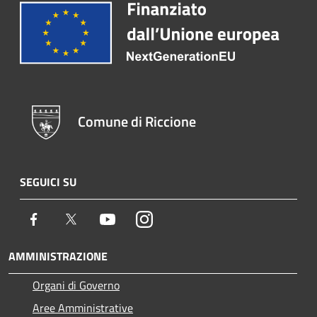
Comune di Riccione
SEGUICI SU
Facebook
Twitter
Youtube
Instagram
AMMINISTRAZIONE
Organi di Governo
Aree Amministrative