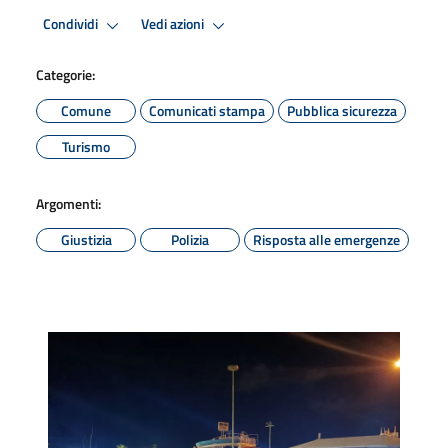
Condividi
Vedi azioni
Categorie:
Comune
Comunicati stampa
Pubblica sicurezza
Turismo
Argomenti:
Giustizia
Polizia
Risposta alle emergenze