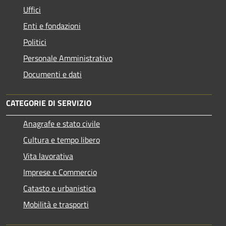
Uffici
Enti e fondazioni
Politici
Personale Amministrativo
Documenti e dati
CATEGORIE DI SERVIZIO
Anagrafe e stato civile
Cultura e tempo libero
Vita lavorativa
Imprese e Commercio
Catasto e urbanistica
Mobilità e trasporti