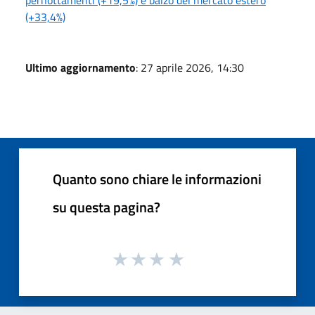
(+33,4%)
Ultimo aggiornamento
: 27 aprile 2026, 14:30
Quanto sono chiare le informazioni
su questa pagina?