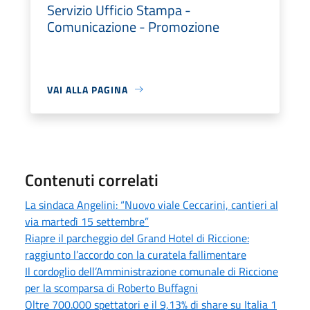
Servizio Ufficio Stampa -
Comunicazione - Promozione
VAI ALLA PAGINA
Contenuti correlati
La sindaca Angelini: “Nuovo viale Ceccarini, cantieri al
via martedì 15 settembre”
Riapre il parcheggio del Grand Hotel di Riccione:
raggiunto l’accordo con la curatela fallimentare
Il cordoglio dell’Amministrazione comunale di Riccione
per la scomparsa di Roberto Buffagni
Oltre 700.000 spettatori e il 9,13% di share su Italia 1