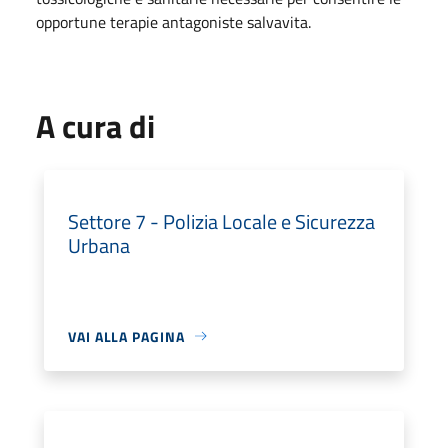
opportune terapie antagoniste salvavita.
A cura di
Settore 7 - Polizia Locale e Sicurezza
Urbana
VAI ALLA PAGINA