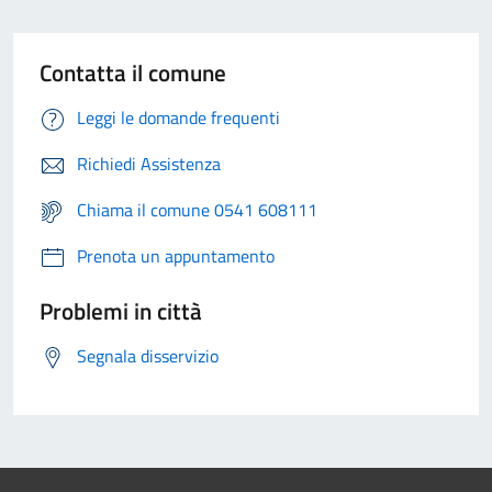
Contatta il comune
Leggi le domande frequenti
Richiedi Assistenza
Chiama il comune 0541 608111
Prenota un appuntamento
Problemi in città
Segnala disservizio