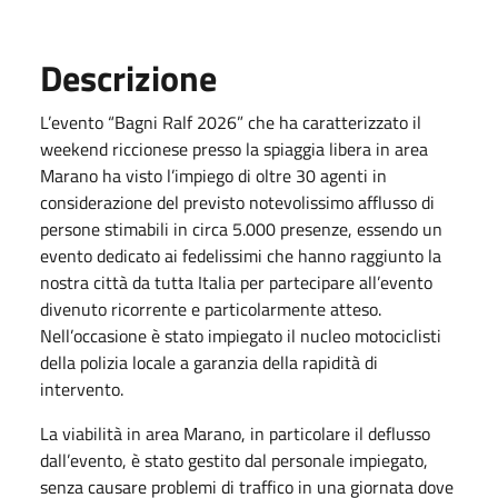
Descrizione
L’evento “Bagni Ralf 2026” che ha caratterizzato il
weekend riccionese presso la spiaggia libera in area
Marano ha visto l’impiego di oltre 30 agenti in
considerazione del previsto notevolissimo afflusso di
persone stimabili in circa 5.000 presenze, essendo un
evento dedicato ai fedelissimi che hanno raggiunto la
nostra città da tutta Italia per partecipare all’evento
divenuto ricorrente e particolarmente atteso.
Nell’occasione è stato impiegato il nucleo motociclisti
della polizia locale a garanzia della rapidità di
intervento.
La viabilità in area Marano, in particolare il deflusso
dall’evento, è stato gestito dal personale impiegato,
senza causare problemi di traffico in una giornata dove