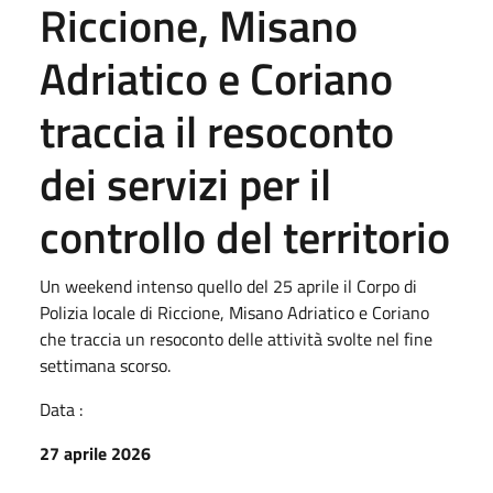
Riccione, Misano
Adriatico e Coriano
traccia il resoconto
dei servizi per il
controllo del territorio
Un weekend intenso quello del 25 aprile il Corpo di
Polizia locale di Riccione, Misano Adriatico e Coriano
che traccia un resoconto delle attività svolte nel fine
settimana scorso.
Data :
27 aprile 2026