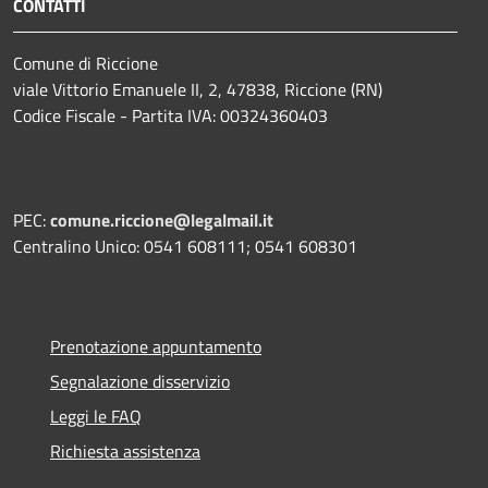
CONTATTI
Comune di Riccione
viale Vittorio Emanuele II, 2, 47838, Riccione (RN)
Codice Fiscale - Partita IVA: 00324360403
PEC:
comune.riccione@legalmail.it
Centralino Unico: 0541 608111; 0541 608301
Prenotazione appuntamento
Segnalazione disservizio
Leggi le FAQ
Richiesta assistenza