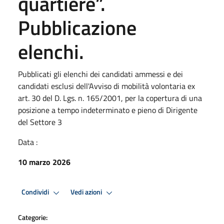
quartiere”.
Pubblicazione
elenchi.
Pubblicati gli elenchi dei candidati ammessi e dei
candidati esclusi dell'Avviso di mobilità volontaria ex
art. 30 del D. Lgs. n. 165/2001, per la copertura di una
posizione a tempo indeterminato e pieno di Dirigente
del Settore 3
Data :
10 marzo 2026
Condividi
Vedi azioni
Categorie: