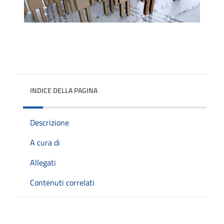
INDICE DELLA PAGINA
Descrizione
A cura di
Allegati
Contenuti correlati