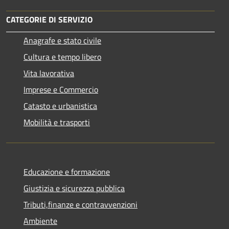
CATEGORIE DI SERVIZIO
Anagrafe e stato civile
Cultura e tempo libero
Vita lavorativa
Imprese e Commercio
Catasto e urbanistica
Mobilità e trasporti
Educazione e formazione
Giustizia e sicurezza pubblica
Tributi,finanze e contravvenzioni
Ambiente