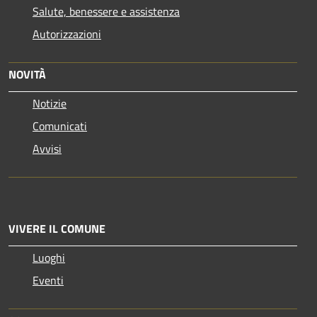
Salute, benessere e assistenza
Autorizzazioni
NOVITÀ
Notizie
Comunicati
Avvisi
VIVERE IL COMUNE
Luoghi
Eventi