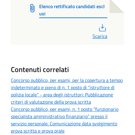
Elenco rettificato candidati escl
usi
PDF
Scarica
Contenuti correlati
Concorso pubblico, per esami, per la copertura a tempo
indeterminato e pieno di n. 1 posto di “istruttore di
polizia locale” - area degli istruttori: Pubblicazione
criteri di valutazione della prova scritta
Concorso pubblico, per esami, n. 1 posto “funzionario
specialista amministrativo finanziario” presso il
servizio personale. Comunicazione data svolgimento
prova scritta e prova orale