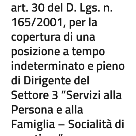
art. 30 del D. Lgs. n.
165/2001, per la
copertura di una
posizione a tempo
indeterminato e pieno
di Dirigente del
Settore 3 “Servizi alla
Persona e alla
Famiglia – Socialità di