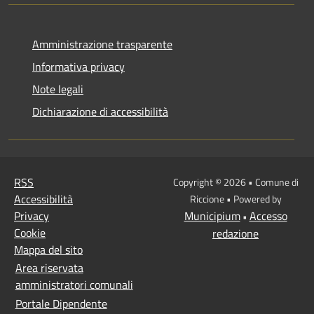
Amministrazione trasparente
Informativa privacy
Note legali
Dichiarazione di accessibilità
RSS
Copyright © 2026 • Comune di
Accessibilità
Riccione • Powered by
Privacy
Municipium
Accesso
•
Cookie
redazione
Mappa del sito
Area riservata
amministratori comunali
Portale Dipendente