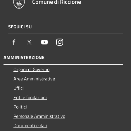
Comune di Riccione
SEGUICI SU
Facebook
Twitter
Youtube
Instagram
AMMINISTRAZIONE
Organi di Governo
Aree Amministrative
Uffici
Enti e fondazioni
Politici
Personale Amministrativo
Documenti e dati