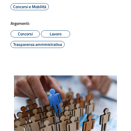
Concorsi e Mobilità
Argomenti:
Concorsi
Lavoro
Trasparenza amministrativa