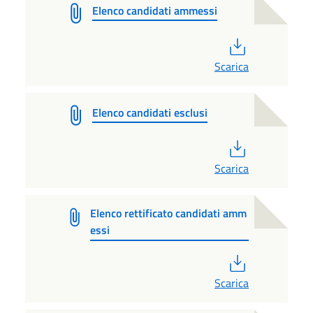
Elenco candidati ammessi
PDF
Scarica
Elenco candidati esclusi
PDF
Scarica
Elenco rettificato candidati amm
essi
PDF
Scarica