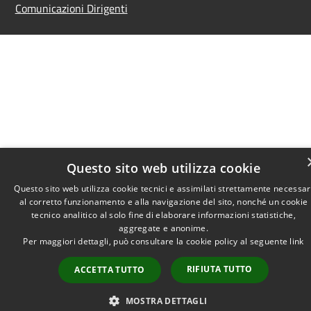
Comunicazioni Dirigenti
Questo sito web utilizza cookie
Questo sito web utilizza cookie tecnici e assimilati strettamente necessar
al corretto funzionamento e alla navigazione del sito, nonché un cookie
tecnico analitico al solo fine di elaborare informazioni statistiche,
aggregate e anonime.
Per maggiori dettagli, può consultare la cookie policy al seguente
link
RIFIUTA TUTTO
ACCETTA TUTTO
MOSTRA DETTAGLI