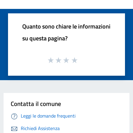
Quanto sono chiare le informazioni
su questa pagina?
Contatta il comune
Leggi le domande frequenti
Richiedi Assistenza