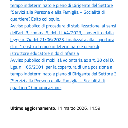
tempo indeterminato e pieno di Dirigente del Settore
“Servizi alla Persona e alla Famiglia – Socialità di
quartiere”. Esito colloquio.
Avviso pubblico di procedura di stabilizzazione, ai sensi
dell’art. 3, comma 5, del d.l. 44/2023, convertito dalla
legge n. 74 del 21/06/2023, finalizzata alla copertura
di n. 1 posto a tempo indeterminato e pieno di
istruttore educatore nido d'infanzia
Avviso pubblico di mobilità volontaria ex art. 30 del D.
Lgs. n. 165/2001, per la copertura di una posizione a
tempo indeterminato e pieno di Dirigente del Settore 3
“Servizi alla Persona e alla Famiglia – Socialità di
quartiere”. Comunicazione.
Ultimo aggiornamento
: 11 marzo 2026, 11:59