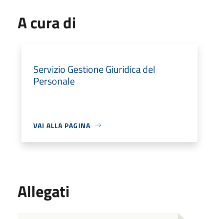
A cura di
Servizio Gestione Giuridica del
Personale
VAI ALLA PAGINA
Allegati