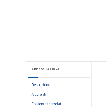
INDICE DELLA PAGINA
Descrizione
A cura di
Contenuti correlati