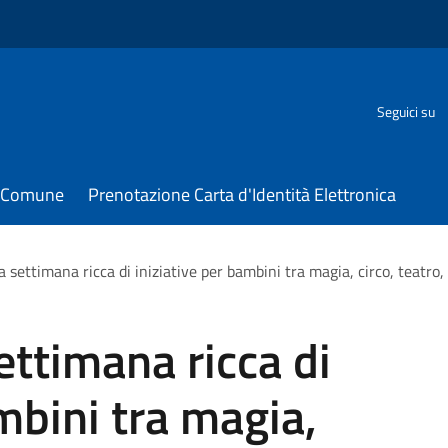
Seguici su
il Comune
Prenotazione Carta d'Identità Elettronica
 settimana ricca di iniziative per bambini tra magia, circo, teatro,
ettimana ricca di
mbini tra magia,