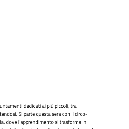
ntamenti dedicati ai più piccoli, tra
tendosi. Si parte questa sera con il circo-
gia, dove l’apprendimento si trasforma in