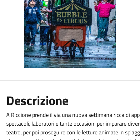
Descrizione
A Riccione prende il via una nuova settimana ricca di appu
spettacoli, laboratori e tante occasioni per imparare diver
teatro, per poi proseguire con le letture animate in spiag