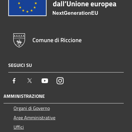
Comune di Riccione
SEGUICI SU
Facebook
Twitter
Youtube
Instagram
AMMINISTRAZIONE
Organi di Governo
Aree Amministrative
Uffici