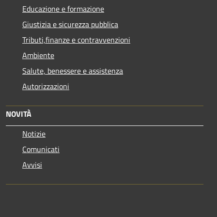
Educazione e formazione
Giustizia e sicurezza pubblica
Tributi,finanze e contravvenzioni
Ambiente
Salute, benessere e assistenza
Autorizzazioni
NOVITÀ
Notizie
Comunicati
Avvisi