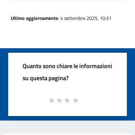
Ultimo aggiornamento
: 4 settembre 2025, 10:31
Quanto sono chiare le informazioni
su questa pagina?