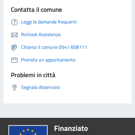
Contatta il comune
Leggi le domande frequenti
Richiedi Assistenza
Chiama il comune 0541 608111
Prenota un appuntamento
Problemi in città
Segnala disservizio