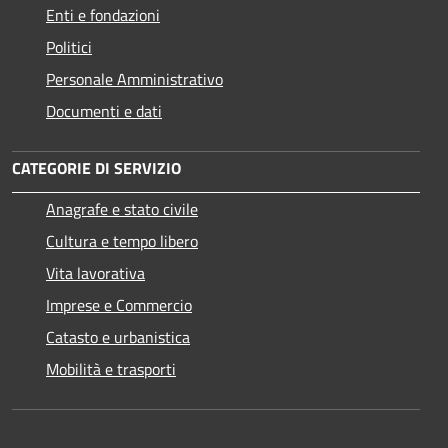
Enti e fondazioni
Politici
Personale Amministrativo
Documenti e dati
CATEGORIE DI SERVIZIO
Anagrafe e stato civile
Cultura e tempo libero
Vita lavorativa
Imprese e Commercio
Catasto e urbanistica
Mobilità e trasporti