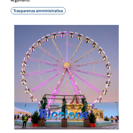
Trasparenza amministrativa