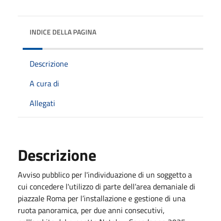
INDICE DELLA PAGINA
Descrizione
A cura di
Allegati
Descrizione
Avviso pubblico per l'individuazione di un soggetto a
cui concedere l'utilizzo di parte dell’area demaniale di
piazzale Roma per l’installazione e gestione di una
ruota panoramica, per due anni consecutivi,