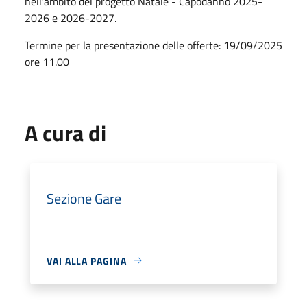
nell’ambito del progetto Natale - Capodanno 2025-
2026 e 2026-2027.
Termine per la presentazione delle offerte: 19/09/2025
ore 11.00
A cura di
Sezione Gare
VAI ALLA PAGINA