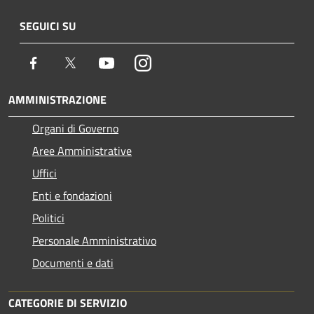
SEGUICI SU
Facebook
Twitter
Youtube
Instagram
AMMINISTRAZIONE
Organi di Governo
Aree Amministrative
Uffici
Enti e fondazioni
Politici
Personale Amministrativo
Documenti e dati
CATEGORIE DI SERVIZIO