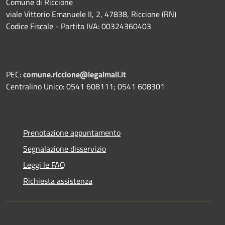
Comune di Riccione
viale Vittorio Emanuele II, 2, 47838, Riccione (RN)
Codice Fiscale - Partita IVA: 00324360403
PEC:
comune.riccione@legalmail.it
Centralino Unico: 0541 608111; 0541 608301
Prenotazione appuntamento
Segnalazione disservizio
Leggi le FAQ
Richiesta assistenza