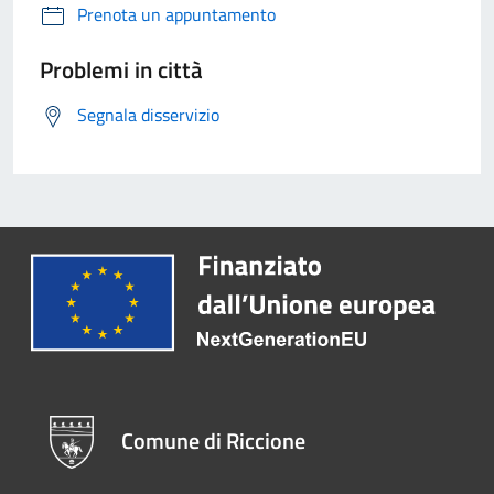
Prenota un appuntamento
Problemi in città
Segnala disservizio
Comune di Riccione