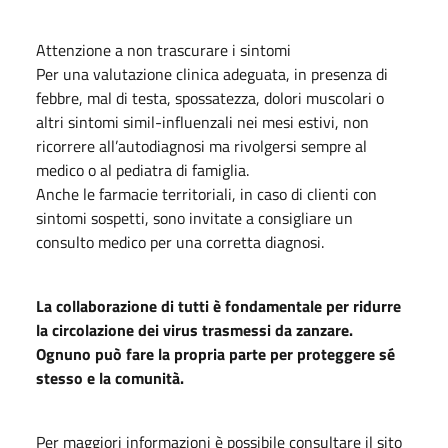
Attenzione a non trascurare i sintomi
Per una valutazione clinica adeguata, in presenza di
febbre, mal di testa, spossatezza, dolori muscolari o
altri sintomi simil-influenzali nei mesi estivi, non
ricorrere all’autodiagnosi ma rivolgersi sempre al
medico o al pediatra di famiglia.
Anche le farmacie territoriali, in caso di clienti con
sintomi sospetti, sono invitate a consigliare un
consulto medico per una corretta diagnosi.
La collaborazione di tutti è fondamentale per ridurre
la circolazione dei virus trasmessi da zanzare.
Ognuno può fare la propria parte per proteggere sé
stesso e la comunità.
Per maggiori informazioni è possibile consultare il sito