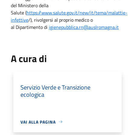
del Ministero della
Salute (
https://www.salute.gov.it/new/it/tema/malattie-
infettive
/), rivolgersi al proprio medico o
al Dipartimento di
igienepubblica.rn@auslromagna.it
A cura di
Servizio Verde e Transizione
ecologica
VAI ALLA PAGINA