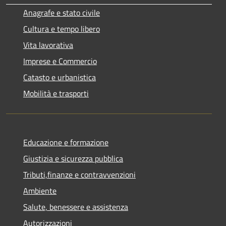
Anagrafe e stato civile
Cultura e tempo libero
Vita lavorativa
Imprese e Commercio
Catasto e urbanistica
Mobilità e trasporti
Educazione e formazione
Giustizia e sicurezza pubblica
Tributi,finanze e contravvenzioni
Ambiente
Salute, benessere e assistenza
Autorizzazioni