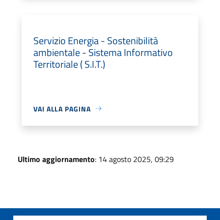
Servizio Energia - Sostenibilità
ambientale - Sistema Informativo
Territoriale ( S.I.T.)
VAI ALLA PAGINA
Ultimo aggiornamento
: 14 agosto 2025, 09:29