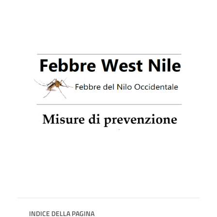
INDICE DELLA PAGINA