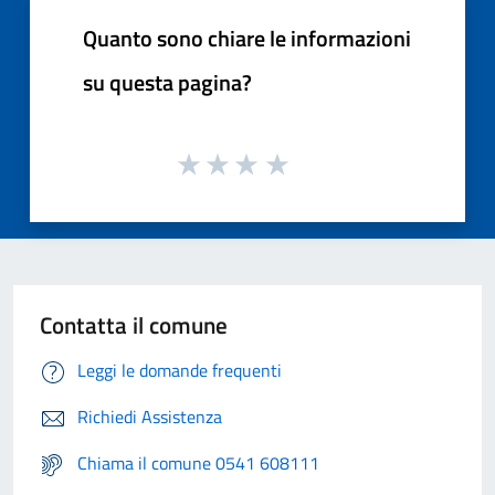
Quanto sono chiare le informazioni
su questa pagina?
Contatta il comune
Leggi le domande frequenti
Richiedi Assistenza
Chiama il comune 0541 608111