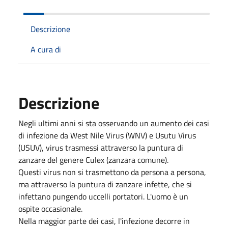
Descrizione
A cura di
Descrizione
Negli ultimi anni si sta osservando un aumento dei casi
di infezione da West Nile Virus (WNV) e Usutu Virus
(USUV), virus trasmessi attraverso la puntura di
zanzare del genere Culex (zanzara comune).
Questi virus non si trasmettono da persona a persona,
ma attraverso la puntura di zanzare infette, che si
infettano pungendo uccelli portatori. L'uomo è un
ospite occasionale.
Nella maggior parte dei casi, l'infezione decorre in