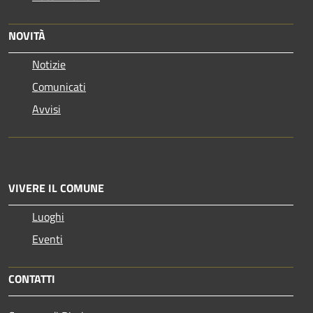
NOVITÀ
Notizie
Comunicati
Avvisi
VIVERE IL COMUNE
Luoghi
Eventi
CONTATTI