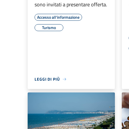
sono invitati a presentare offerta.
Accesso all'informazione
Turismo
LEGGI DI PIÙ