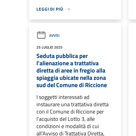
LEGGI DI PIÙ
AVVISI
25 LUGLIO 2025
Seduta pubblica per
l’alienazione a trattativa
diretta di aree in fregio alla
spiaggia ubicate nella zona
sud del Comune di Riccione
I soggetti interessati ad
instaurare una trattativa diretta
con il Comune di Riccione per
l’acquisto del Lotto 3, alle
condizioni e modalità di cui
all’Avviso di Trattativa Diretta,