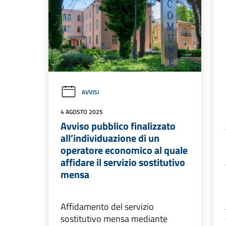
AVVISI
4 AGOSTO 2025
Avviso pubblico finalizzato
all’individuazione di un
operatore economico al quale
affidare il servizio sostitutivo
mensa
Affidamento del servizio
sostitutivo mensa mediante