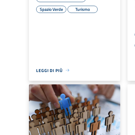
Spazio Verde
Turismo
LEGGI DI PIÙ