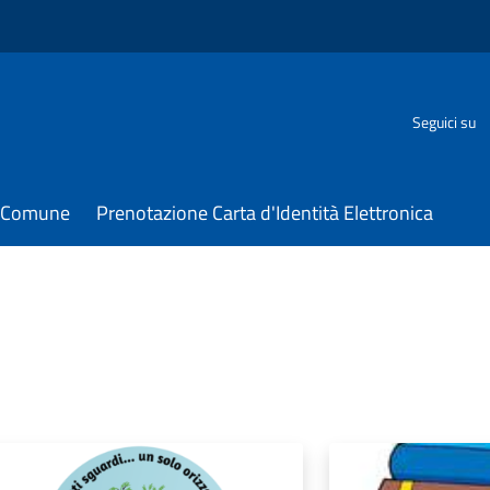
Seguici su
il Comune
Prenotazione Carta d'Identità Elettronica