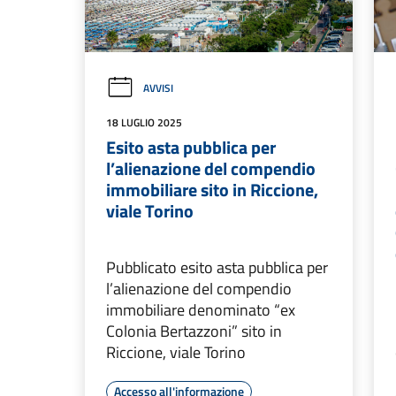
AVVISI
18 LUGLIO 2025
Esito asta pubblica per
l’alienazione del compendio
immobiliare sito in Riccione,
viale Torino
Pubblicato esito asta pubblica per
l’alienazione del compendio
immobiliare denominato “ex
Colonia Bertazzoni” sito in
Riccione, viale Torino
Accesso all'informazione