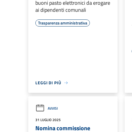
buoni pasto elettronici da erogare
ai dipendenti comunali
Trasparenza amministrativa
LEGGI DI PIÙ
AVVISI
31 LUGLIO 2025
Nomina commissione