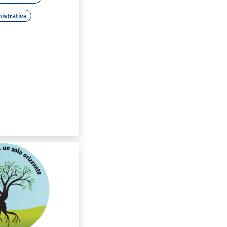
istrativa